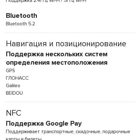
Поддержка 2.4ГГц Wi-Fi / 5ГГц Wi-Fi
Bluetooth
Bluetooth 5.2
Навигация и позиционирование
Поддержка нескольких систем
определения местоположения
GPS
ГЛОНАСС
Galileo
BEIDOU
NFC
Поддержка Google Pay
Поддерживает транспортные, скидочные, подарочные
карты и билеты