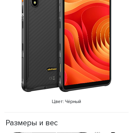
Цвет: Чёрный
Размеры и вес