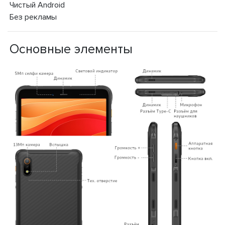
Чистый Android
Без рекламы
Основные элементы