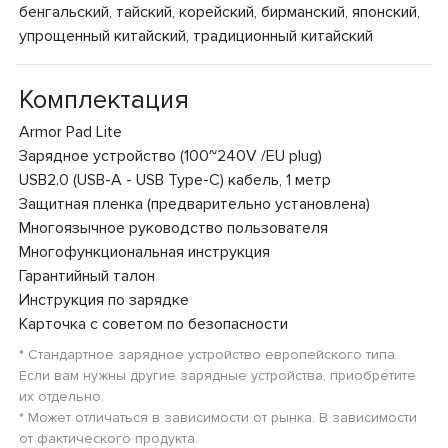
бенгальский, тайский, корейский, бирманский, японский,
упрощенный китайский, традиционный китайский
Комплектация
Armor Pad Lite
Зарядное устройство (100~240V /EU plug)
USB2.0 (USB-A - USB Type-C) кабель, 1 метр
Защитная пленка (предварительно установлена)
Многоязычное руководство пользователя
Многофункциональная инструкция
Гарантийный талон
Инструкция по зарядке
Карточка с советом по безопасности
* Стандартное зарядное устройство европейского типа.
Если вам нужны другие зарядные устройства, приобретите
их отдельно.
* Может отличаться в зависимости от рынка. В зависимости
от фактического продукта.