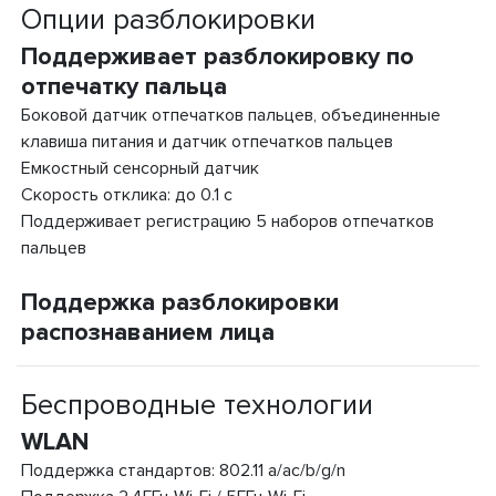
Опции разблокировки
Поддерживает разблокировку по
отпечатку пальца
Боковой датчик отпечатков пальцев, объединенные
клавиша питания и датчик отпечатков пальцев
Емкостный сенсорный датчик
Скорость отклика: до 0.1 с
Поддерживает регистрацию 5 наборов отпечатков
пальцев
Поддержка разблокировки
распознаванием лица
Беспроводные технологии
WLAN
Поддержка стандартов: 802.11 a/ac/b/g/n