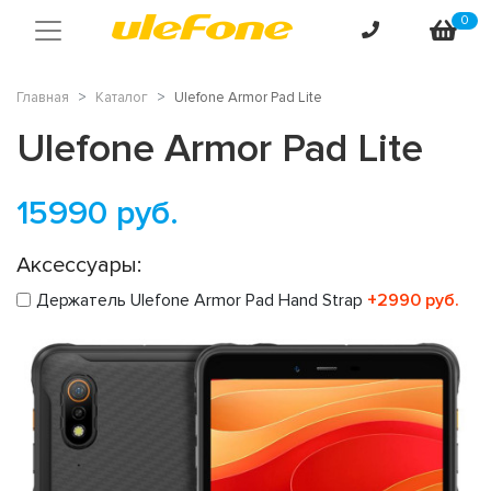
0
Главная
Каталог
Ulefone Armor Pad Lite
Ulefone Armor Pad Lite
15990
руб.
Аксессуары:
Держатель Ulefone Armor Pad Hand Strap
+2990 руб.