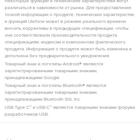
Некоторые функции и технические характеристики могут
различаться в зависимости от рынка. Для предоставления
точной информации о продукте, технических характеристик
и функций Ulefone может в режиме реального времени
вносить коррективы в предыдущие спецификации, чтобы
они соответствовали производительности продукта,
спецификациям, индексам и компонентам фактического
продукта. Информация о продукте может быть изменена и
дополнена без предварительного уведомления.
Товарный знак и логотипы Android® являются
зарегистрированными товарными знаками,
принадлежащими Google.
Товарный знак и логотипы Bluetooth® являются
зарегистрированными товарными знаками,
принадлежащими Bluetooth SIG, Inc.
USB-Type C™ и USB-C™ являются товарными знаками форума
разработчиков USB.