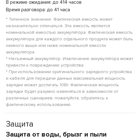
В режиме ожидания: до 414 часов
Время разговора: до 41 часа
* Типичное значение. Фактическая емкость может
незначительно отличаться. Эта емкость является
номинальной емкостью аккумулятора. Фактическая емкость
аккумулятора для каждого отдельного продукта может быть
немного выше или ниже номинальной емкости
аккумулятора.
* Несъемный аккумулятор. Извлечение аккумулятора может
привести к повреждению устройства.
* При использовании оригинального зарядного устройства
и кабеля для передачи данных максимальная мощность
зарядки может достигать 10Вт. Фактическая мощность
зарядки будет разумно изменяться в зависимости от
различных сценариев, пожалуйста, обратитесь к
фактическому использованию.
Защита
Защита от воды, брызг и пыли