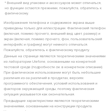
* Внешний вид упаковки и аксессуаров может отличаться,
но функции остаются прежними, пожалуйста, обратитесь к
фактическому.
Изображения телефона и содержимое экрана выше
приведены только для иллюстрации. Фактический телефон
(включая, помимо прочего, внешний вид, цвет, размер) и
экран (включая, помимо прочего, фон, пользовательский
интерфейс и графику) могут немного отличаться.
Пожалуйста, обратитесь к фактическому продукту.
Данные на странице являются теоретическими значениями
из лаборатории Ulefone, основанными на конкретной
тестовой среде (подробности см. в конкретном описании).
При фактическом использовании могут быть небольшие
различия из-за различий в продуктах, версиях
программного обеспечения, условий использования и
факторов окружающей среды, поэтому фактическая
ситуация указывается как окончательная.
Предыдущие характеристики являются теоретическими
значениями, основанными на конструкции продукта.