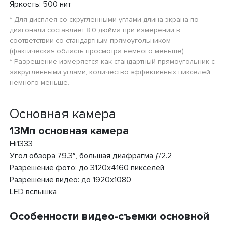
Яркость: 500 нит
* Для дисплея со скругленными углами длина экрана по
диагонали составляет 8.0 дюйма при измерении в
соответствии со стандартным прямоугольником
(фактическая область просмотра немного меньше).
* Разрешение измеряется как стандартный прямоугольник с
закругленными углами, количество эффективных пикселей
немного меньше.
Основная камера
13Мп основная камера
Hi1333
Угол обзора 79.3°, большая диафрагма ƒ/2.2
Разрешение фото: до 3120x4160 пикселей
Разрешение видео: до 1920x1080
LED вспышка
Особенности видео-съемки основной