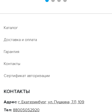
Каталог
Доставка и оплата
Гарантия
Контакты
Сертификат авторизации
КОНТАКТЫ
Адрес:
г. Екатеринбург, ул. Пушкина, 7Л, 109
Тел:
88005052920