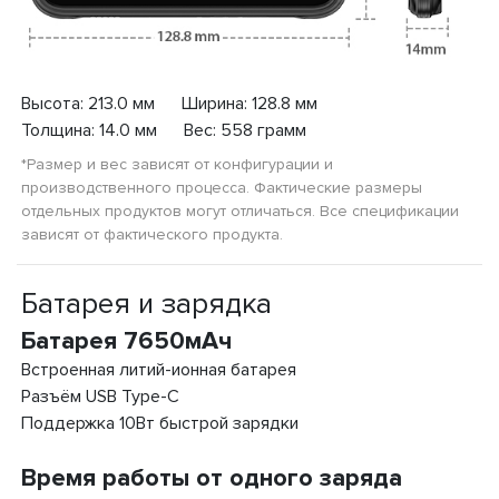
Высота: 213.0 мм Ширина: 128.8 мм
Толщина: 14.0 мм Вес: 558 грамм
*Размер и вес зависят от конфигурации и
производственного процесса. Фактические размеры
отдельных продуктов могут отличаться. Все спецификации
зависят от фактического продукта.
Батарея и зарядка
Батарея 7650мАч
Встроенная литий-ионная батарея
Разъём USB Type-C
Поддержка 10Вт быстрой зарядки
Время работы от одного заряда