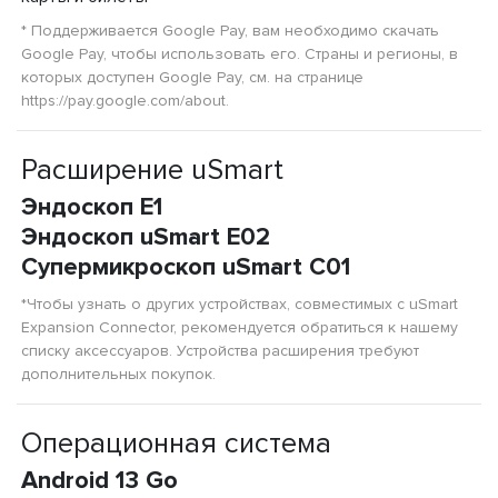
* Поддерживается Google Pay, вам необходимо скачать
Google Pay, чтобы использовать его. Страны и регионы, в
которых доступен Google Pay, см. на странице
https://pay.google.com/about.
Расширение uSmart
Эндоскоп E1
Эндоскоп uSmart E02
Супермикроскоп uSmart C01
*Чтобы узнать о других устройствах, совместимых с uSmart
Expansion Connector, рекомендуется обратиться к нашему
списку аксессуаров. Устройства расширения требуют
дополнительных покупок.
Операционная система
Android 13 Go