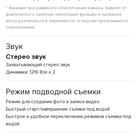
* Функции программного обеспечения камеры зависят от
фактического наличия, некоторые функции и названия
могут различаться в зависимости от версии программного
обеспечения.
Звук
Стерео звук
Захватывающий стерео звук
Динамики: 1216 Box x 2
Режим подводной съемки
Режим для создания фото и записи видео
Быстрый старт/завершение съемки под водой
Быстрое и удобное переключение режимов съемки под
водой