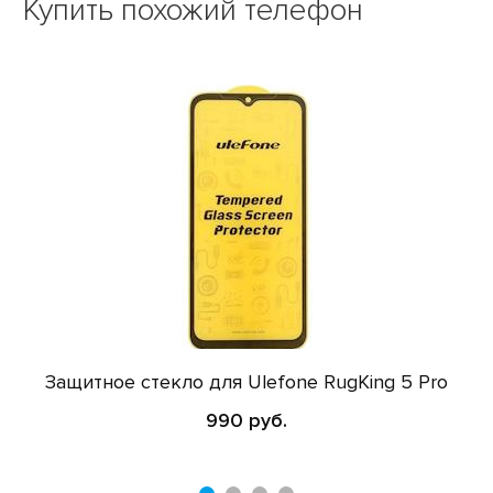
Купить похожий телефон
Защитное стекло для Ulefone RugKing 5 Pro
990 руб.