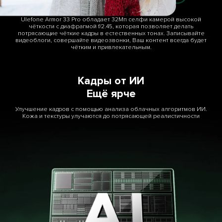
Ulefone Armor 33 Pro обладает 32Мп селфи камерой высокой
чёткости с диафрагмой f/2.45, которая позволяет делать
потрясающие чёткие кадры в естественных тонах. Записывайте
видеоблоги, совершайте видеозвонки, Ваш контент всегда будет
чётким и привлекательным.
Кадры от ИИ
Ещё ярче
Улучшение кадров с помощью анализа облачных алгоритмов ИИ.
Кожа и текстуры улучаются до потрясающей реалистичности