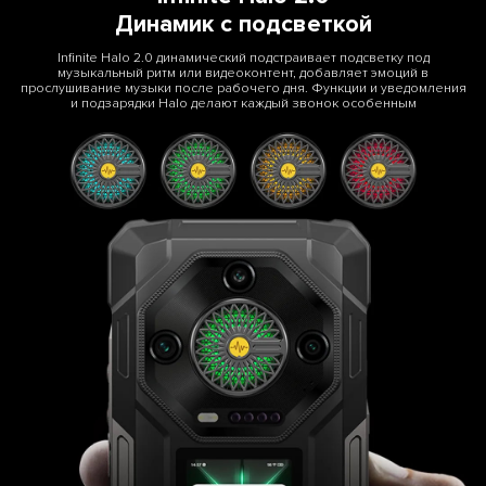
Динамик с подсветкой
Infinite Halo 2.0 динамический подстраивает подсветку под
музыкальный ритм или видеоконтент, добавляет эмоций в
прослушивание музыки после рабочего дня. Функции и уведомления
и подзарядки Halo делают каждый звонок особенным