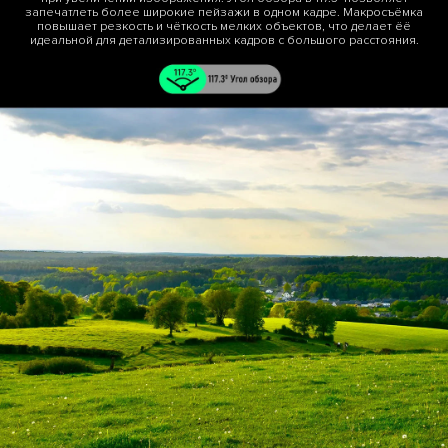
запечатлеть более широкие пейзажи в одном кадре. Макросъёмка
повышает резкость и чёткость мелких объектов, что делает ёё
идеальной для детализированных кадров с большого расстояния.