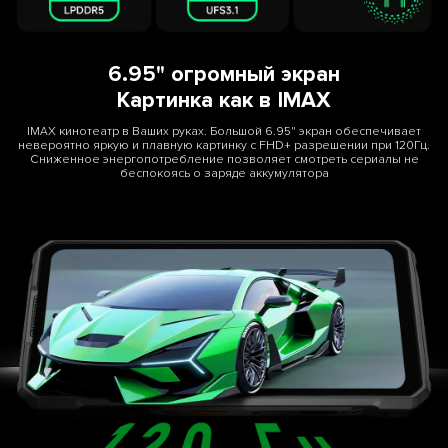
6.95" огромный экран
Картинка как в IMAX
IMAX кинотеатр в Ваших руках. Большой 6.95" экран обеспечивает
невероятно яркую и плавную картинку с FHD+ разрешении при 120Гц.
Сниженное энергопотребление позволяет смотреть сериалы не
беспокоясь о заряде аккумулятора