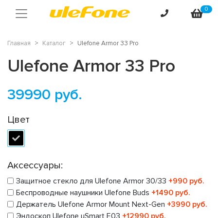
0
Главная
Каталог
Ulefone Armor 33 Pro
Ulefone Armor 33 Pro
39990
руб.
Цвет
Аксессуары:
Защитное стекло для Ulefone Armor 30/33
+990 руб.
Беспроводные наушники Ulefone Buds
+1490 руб.
Держатель Ulefone Armor Mount Next-Gen
+3990 руб.
Эндоскоп Ulefone uSmart E03
+12990 руб.