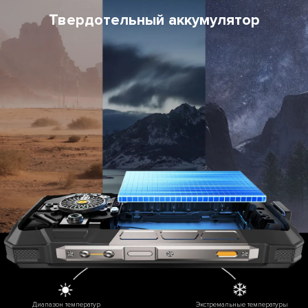
Твердотельный аккумулятор
Диапазон температур
Экстремальные температуры