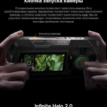
Кнопка запуска камеры
Специальная кнопка позволяет запустить камеру без
разблокировки экрана. Удержание позволяет запустить приложение
камеры, а лёгкое нажатие позволяет запечатлеть кадр. Вы не
упустите захватывающие спортивные моменты или спонтанные
выходки домашних питомцев.
Кнопка камеры
Infinite Halo 2.0