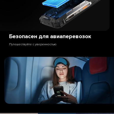
Безопасен для авиаперевозок
Путешествуйте с уверенностью