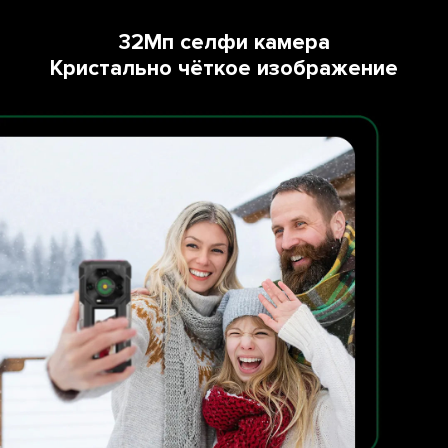
32Мп селфи камера
Кристально чёткое изображение