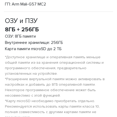
ГП: Arm Mali-G57 MC2
ОЗУ и ПЗУ
8ГБ + 256ГБ
ОЗУ: 8ГБ памяти
Внутреннее хранилище: 256ГБ
Карта памяти microSD до 2 ТБ
*Доступное хранилище и оперативная память меньше
общей памяти из-за хранения операционной системы и
программного обеспечения, предварительно
установленных на устройстве.
*Расширение виртуальной памяти можно активировать в
настройках и добавить до 8ГБ оперативной памяти.
Некоторое программное обеспечение может быть
несовместимо с этой функцией.
*Карту microSD необходимо приобретать отдельно.
Рекомендуется использовать карты памяти класса 10,
полная совместимость с другими картами памяти не