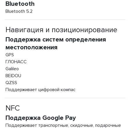
Bluetooth
Bluetooth 5.2
Навигация и позиционирование
Поддержка систем определения
местоположения
GPS
ГЛОНАСС
Galileo
BEIDOU
QZSS
Поддерживает цифровой компас
NFC
Поддержка Google Pay
Поддерживает транспортные, скидочные, подарочные