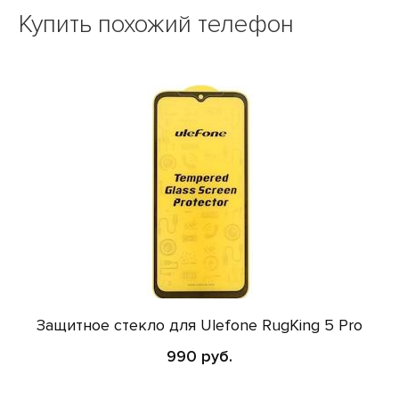
Купить похожий телефон
Защитное стекло для Ulefone RugKing 5 Pro
990 руб.