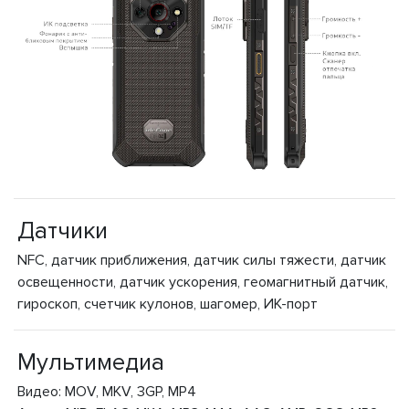
Датчики
NFC, датчик приближения, датчик силы тяжести, датчик
освещенности, датчик ускорения, геомагнитный датчик,
гироскоп, счетчик кулонов, шагомер, ИК-порт
Мультимедиа
Видео: MOV, MKV, 3GP, MP4