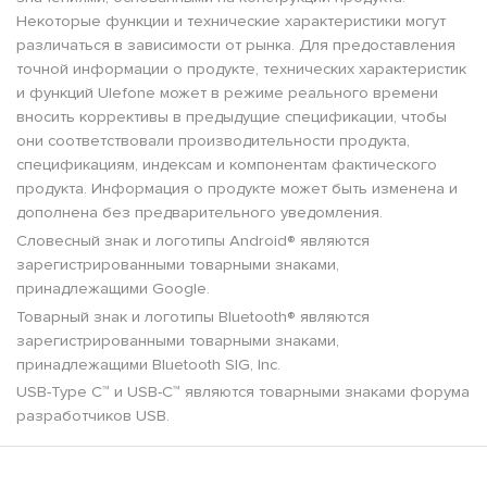
Некоторые функции и технические характеристики могут
различаться в зависимости от рынка. Для предоставления
точной информации о продукте, технических характеристик
и функций Ulefone может в режиме реального времени
вносить коррективы в предыдущие спецификации, чтобы
они соответствовали производительности продукта,
спецификациям, индексам и компонентам фактического
продукта. Информация о продукте может быть изменена и
дополнена без предварительного уведомления.
Словесный знак и логотипы Android® являются
зарегистрированными товарными знаками,
принадлежащими Google.
Товарный знак и логотипы Bluetooth® являются
зарегистрированными товарными знаками,
принадлежащими Bluetooth SIG, Inc.
USB-Type C™ и USB-C™ являются товарными знаками форума
разработчиков USB.