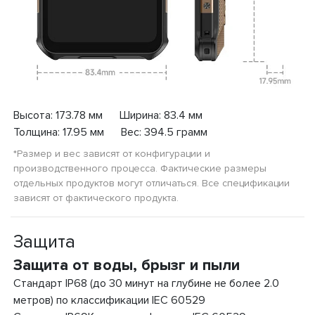
Высота: 173.78 мм Ширина: 83.4 мм
Толщина: 17.95 мм Вес: 394.5 грамм
*Размер и вес зависят от конфигурации и
производственного процесса. Фактические размеры
отдельных продуктов могут отличаться. Все спецификации
зависят от фактического продукта.
Защита
Защита от воды, брызг и пыли
Стандарт IP68 (до 30 минут на глубине не более 2.0
метров) по классификации IEC 60529