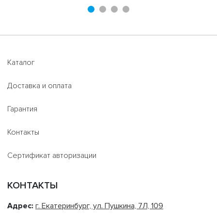
Каталог
Доставка и оплата
Гарантия
Контакты
Сертификат авторизации
КОНТАКТЫ
Адрес:
г. Екатеринбург, ул. Пушкина, 7Л, 109