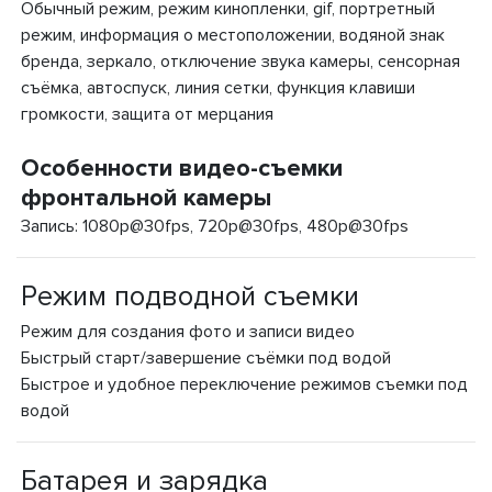
Обычный режим, режим кинопленки, gif, портретный
режим, информация о местоположении, водяной знак
бренда, зеркало, отключение звука камеры, сенсорная
съёмка, автоспуск, линия сетки, функция клавиши
громкости, защита от мерцания
Особенности видео-съемки
фронтальной камеры
Запись: 1080p@30fps, 720p@30fps, 480p@30fps
Режим подводной съемки
Режим для создания фото и записи видео
Быстрый старт/завершение съёмки под водой
Быстрое и удобное переключение режимов съемки под
водой
Батарея и зарядка