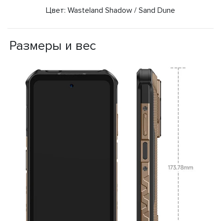
Цвет: Wasteland Shadow / Sand Dune
Размеры и вес