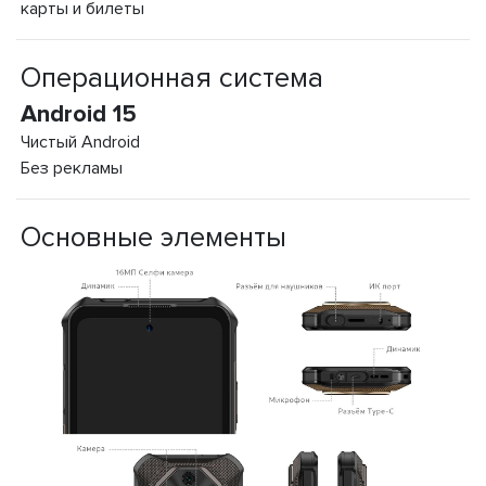
карты и билеты
Операционная система
Android 15
Чистый Android
Без рекламы
Основные элементы