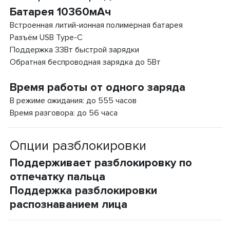
Батарея 10360мАч
Встроенная литий-ионная полимерная батарея
Разъём USB Type-C
Поддержка 33Вт быстрой зарядки
Обратная беспроводная зарядка до 5Вт
Время работы от одного заряда
В режиме ожидания: до 555 часов
Время разговора: до 56 часа
Опции разблокировки
Поддерживает разблокировку по
отпечатку пальца
Поддержка разблокировки
распознаванием лица