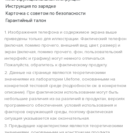
Инструкция по зарядке
Карточка с советом по безопасности
Гарантийный талон
1. Изображения телефона и содержимое экрана выше
приведены только для иллюстрации. Фактический телефон
(включая, помимо прочего, внешний вид, цвет, размер) и
экран (включая, помимо прочего, фон, пользовательский
интерфейс и графику) могут немного отличаться.
Пожалуйста, обратитесь к фактическому продукту.
2. Данные на странице являются теоретическими
значениями из лаборатории Ulefone, основанными на
конкретной тестовой среде (подробности см. в конкретном
описании). При фактическом использовании могут быть
небольшие различия из-за различий в продуктах, версиях
программного обеспечения, условий использования и
факторов окружающей среды, поэтому фактическая
ситуация указывается как окончательная.
3. Предыдущие характеристики являются теоретическими
значениями, основанными на конструкции продукта.