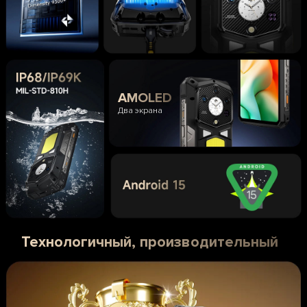
AMOLED
Два экрана
Технологичный, производительный