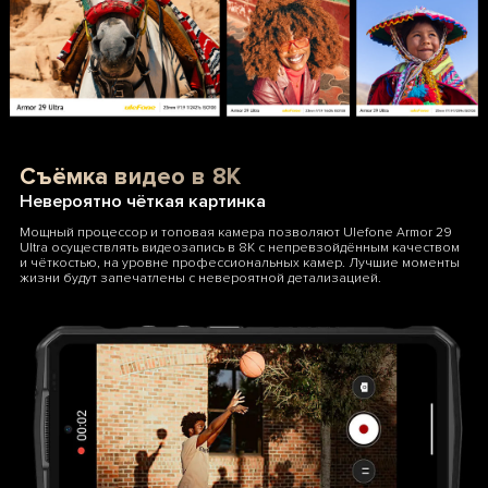
Съёмка видео в 8K
Невероятно чёткая картинка
Мощный процессор и топовая камера позволяют Ulefone Armor 29
Ultra осуществлять видеозапись в 8K с непревзойдённым качеством
и чёткостью, на уровне профессиональных камер. Лучшие моменты
жизни будут запечатлены с невероятной детализацией.