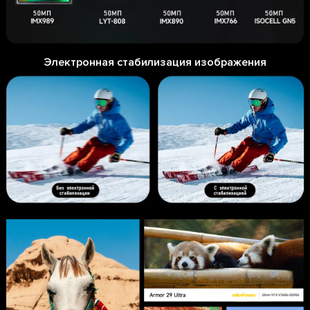
Электронная стабилизация изображения