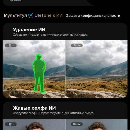
приложений.
Мультитул
Ulefone с ИИ
Защита конфиденциальности
Удаление ИИ
Обведите и удалите не нужные элементы из кадра.
Живые селфи ИИ
Загрузите селфи и преобразуйте в динамичные видео.