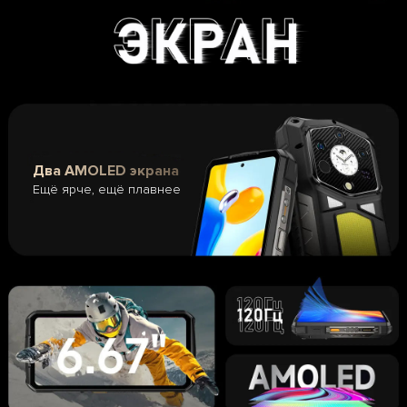
Два AMOLED экрана
Ещё ярче, ещё плавнее