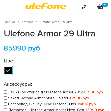
0
Главная
Каталог
Ulefone Armor 29 Ultra
Ulefone Armor 29 Ultra
85990
руб.
Цвет
Аксессуары:
Защитное стекло для Ulefone Armor 28/29
+990 руб.
Чехол Ulefone Armor Molle Holster
+2990 руб.
Беспроводные наушники Ulefone Buds
+1490 руб.
Держатель Ulefone Armor Mount Next-Gen
+3990 руб.