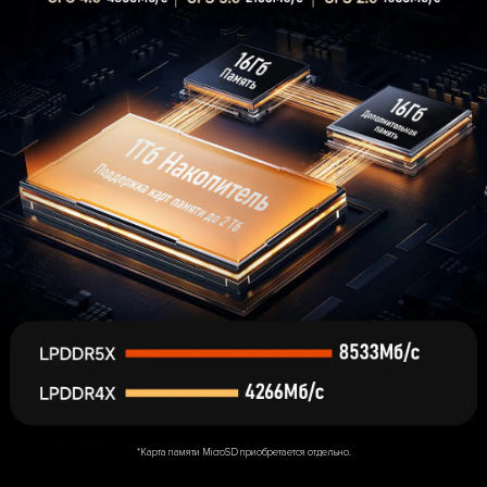
*Карта памяти MicroSD приобретается отдельно.