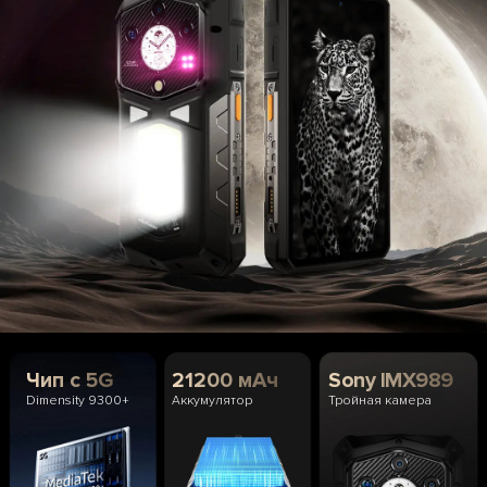
Чип с 5G
21200 мАч
Sony IMX989
Dimensity 9300+
Аккумулятор
Тройная камера