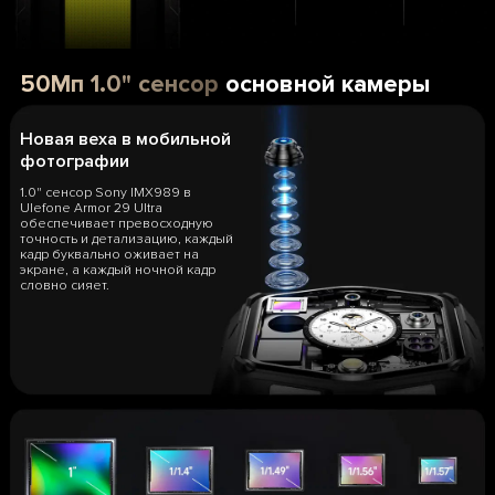
50Мп 1.0" сенсор
основной камеры
Новая веха в мобильной
фотографии
1.0" сенсор Sony IMX989 в
Ulefone Armor 29 Ultra
обеспечивает превосходную
точность и детализацию, каждый
кадр буквально оживает на
экране, а каждый ночной кадр
словно сияет.