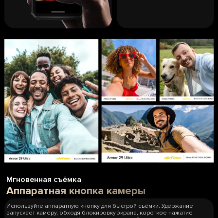
Мгновенная съёмка
Аппаратная кнопка камеры
Используйте аппаратную кнопку для быстрой съёмки. Удержание
запускает камеру, обходя блокировку экрана, короткое нажатие