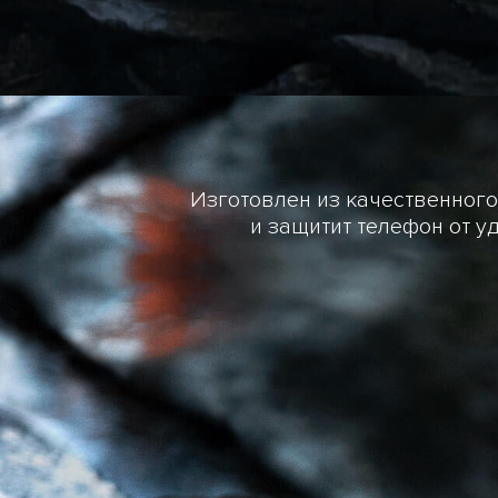
Изготовлен из качественного
и защитит телефон от уд