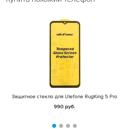
Защитное стекло для Ulefone RugKing 5 Pro
990 руб.