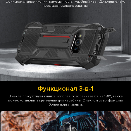
функциональные кнопки, камеры, порты, удобный хват. Дополнительно
повышает уровень защиты.
Функционал 3-в-1
В чехле присутствует клипса, которая поворачивается на 180°, также
можно установить крепление для карабина. С чехлом смартфон стал
более портативным.