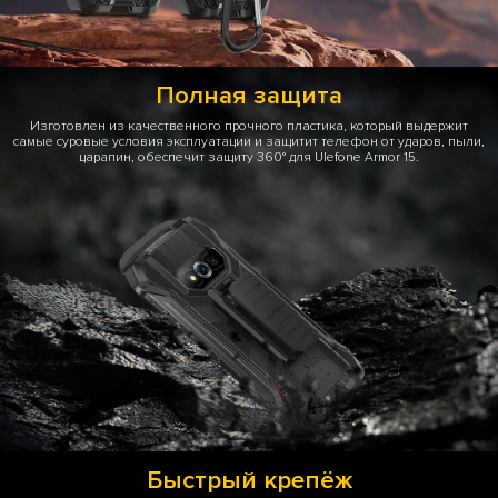
Полная защита
Изготовлен из качественного прочного пластика, который выдержит
самые суровые условия эксплуатации и защитит телефон от ударов, пыли,
царапин, обеспечит защиту 360° для Ulefone Armor 15.
Быстрый крепёж