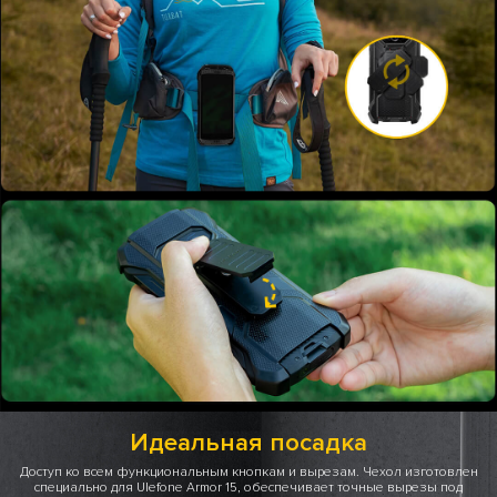
Идеальная посадка
Доступ ко всем функциональным кнопкам и вырезам. Чехол изготовлен
специально для Ulefone Armor 15, обеспечивает точные вырезы под