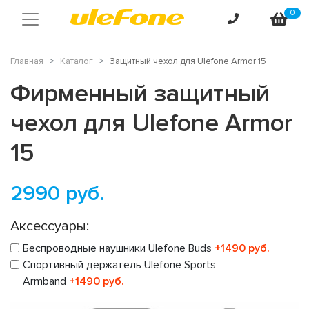
0
Главная
Каталог
Защитный чехол для Ulefone Armor 15
Фирменный защитный
чехол для Ulefone Armor
15
2990
руб.
Аксессуары:
Беспроводные наушники Ulefone Buds
+1490 руб.
Спортивный держатель Ulefone Sports
Armband
+1490 руб.