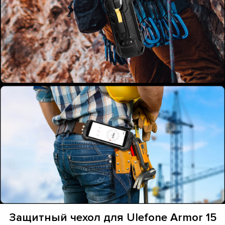
Защитный чехол для Ulefone Armor 15