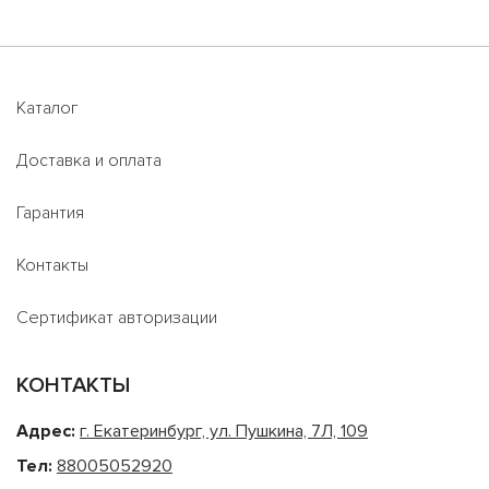
Каталог
Доставка и оплата
Гарантия
Контакты
Сертификат авторизации
КОНТАКТЫ
Адрес:
г. Екатеринбург, ул. Пушкина, 7Л, 109
Тел:
88005052920