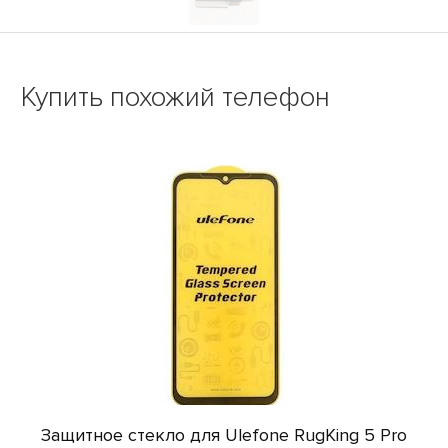
Купить похожий телефон
Защитное стекло для Ulefone RugKing 5 Pro