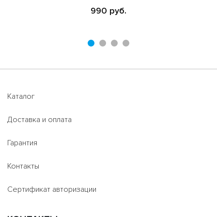
990 руб.
Каталог
Доставка и оплата
Гарантия
Контакты
Сертификат авторизации