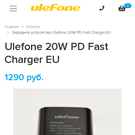
0
Главная
Каталог
Зарядное устройство Ulefone 20W PD Fast Charger EU
Ulefone 20W PD Fast
Charger EU
1290
руб.