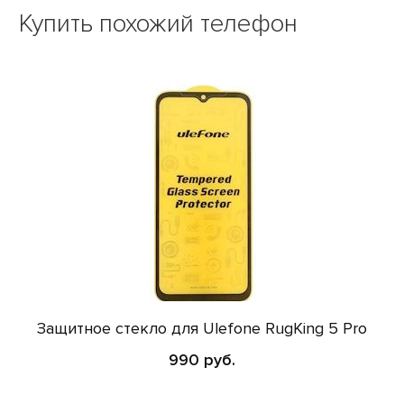
Купить похожий телефон
Защитное стекло для Ulefone RugKing 5 Pro
990 руб.