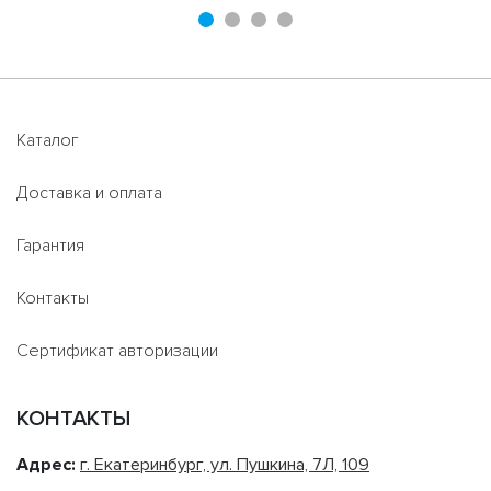
Каталог
Доставка и оплата
Гарантия
Контакты
Сертификат авторизации
КОНТАКТЫ
Адрес:
г. Екатеринбург, ул. Пушкина, 7Л, 109