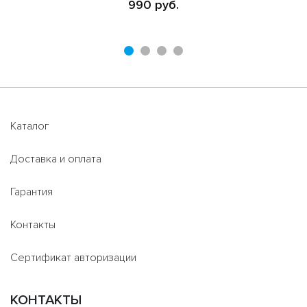
990 руб.
Каталог
Доставка и оплата
Гарантия
Контакты
Сертификат авторизации
КОНТАКТЫ