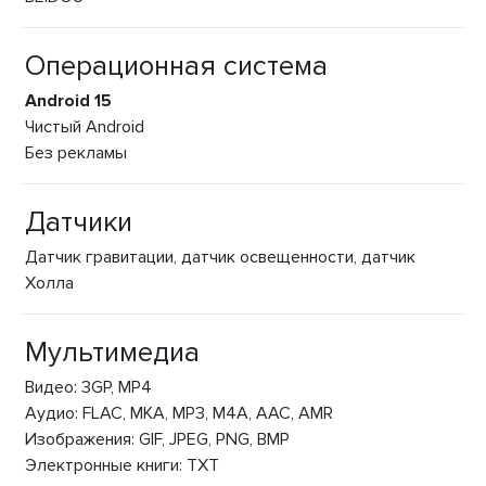
Операционная система
Android 15
Чистый Android
Без рекламы
Датчики
Датчик гравитации, датчик освещенности, датчик
Холла
Мультимедиа
Видео: 3GP, MP4
Аудио: FLAC, MKA, MP3, M4A, AAC, AMR
Изображения: GIF, JPEG, PNG, BMP
Электронные книги: TXT