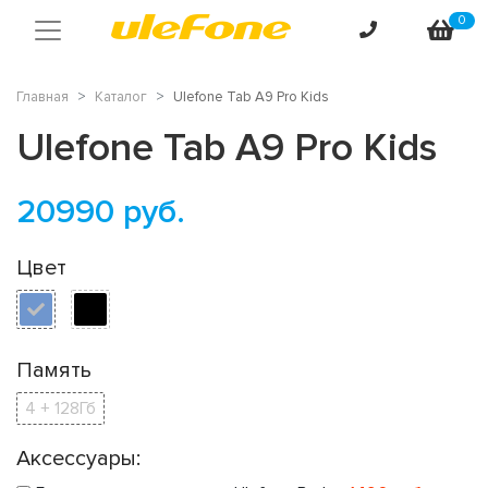
0
Главная
Каталог
Ulefone Tab A9 Pro Kids
Ulefone Tab A9 Pro Kids
20990
руб.
Цвет
Память
4 + 128Гб
Аксессуары: