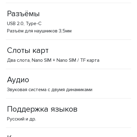
Разъёмы
USB 2.0, Type-C
Разъём для наушников 3,5мм
Слоты карт
Два слота, Nano SIM + Nano SIM / TF карта
Аудио
Звуковая система с двумя динамиками
Поддержка языков
Русский и др.