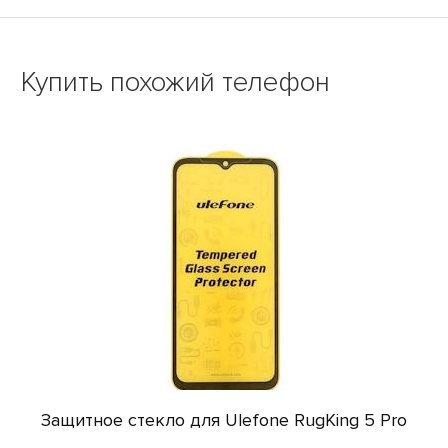
Купить похожий телефон
Защитное стекло для Ulefone RugKing 5 Pro