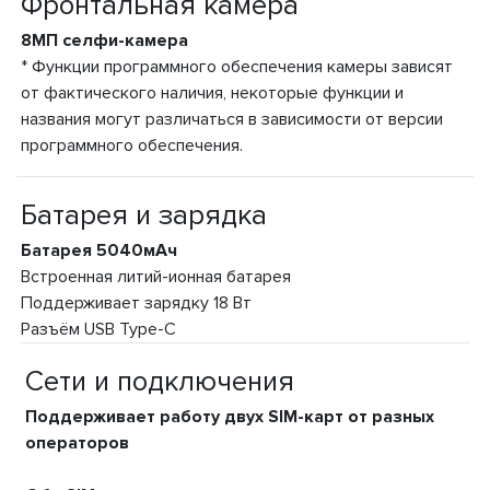
Фронтальная камера
8МП селфи-камера
* Функции программного обеспечения камеры зависят
от фактического наличия, некоторые функции и
названия могут различаться в зависимости от версии
программного обеспечения.
Батарея и зарядка
Батарея 5040мАч
Встроенная литий-ионная батарея
Поддерживает зарядку 18 Вт
Разъём USB Type-C
Сети и подключения
Поддерживает работу двух SIM-карт от разных
операторов