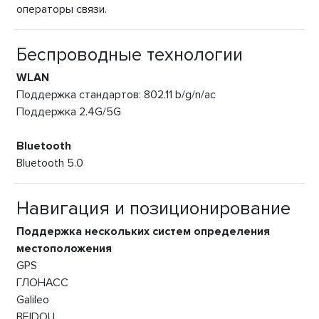
операторы связи.
Беспроводные технологии
WLAN
Поддержка стандартов: 802.11 b/g/n/ac
Поддержка 2.4G/5G
Bluetooth
Bluetooth 5.0
Навигация и позиционирование
Поддержка нескольких систем определения
местоположения
GPS
ГЛОНАСС
Galileo
BEIDOU