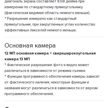
диагональ экрана составляет 8,68 дюйма при
измерении по стандартному прямоугольнику
(фактическая видимая область немного меньше).
* Разрешение измерено как стандартный
прямоугольник, при закругленных углах количество
эффективных пикселей немного меньше.
Основная камера
12 МП основная камера + сверхширокоугольная
камера 13 МП
* Фактическое разрешение фото и видео может
различаться в зависимости от режима съемки.
* Функции программного обеспечения камеры зависят
от фактического наличия, некоторые функции и
названия могут различаться в зависимости от версии
программного обеспечения.