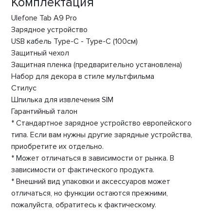
Комплектация
Ulefone Tab A9 Pro
Зарядное устройство
USB кабель Type-C - Type-C (100см)
Защитный чехол
Защитная пленка (предварительно установлена)
Набор для декора в стиле мультфильма
Стилус
Шпилька для извлечения SIM
Гарантийный талон
* Стандартное зарядное устройство европейского
типа. Если вам нужны другие зарядные устройства,
приобретите их отдельно.
* Может отличаться в зависимости от рынка. В
зависимости от фактического продукта.
* Внешний вид упаковки и аксессуаров может
отличаться, но функции остаются прежними,
пожалуйста, обратитесь к фактическому.