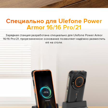
Специально для Ulefone Power
Armor 16/16 Pro/21
Зарядная станция разработана специально для Ulefone Power Armor
16/16 Pro/21, прорезиненное основание позволяет надёжно разместить
её на столе.