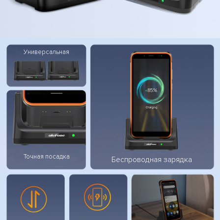
Универсальная
Точная посадка
Беспроводная зарядка