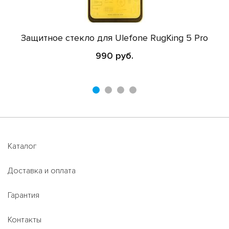
Защитное стекло для Ulefone RugKing 5 Pro
990 руб.
Каталог
Доставка и оплата
Гарантия
Контакты