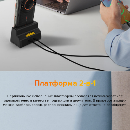
Платформа 2-в-1
Вертикальное исполнение платформы позволяет использовать её
одновременно в качестве подзарядки и держателя. В процессе зарядки
можно разблокировать распознаванием лица для ответа на сообщения.