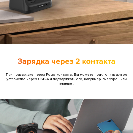
Зарядка через 2 контакта
При подзарядке через Pogo-контакты, Вы можете подключить другое
устройство через USB-A и подзаряжать его, например: смартфон или
планшет.