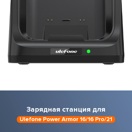
Зарядная станция для
Ulefone Power Armor 16/16 Pro/21