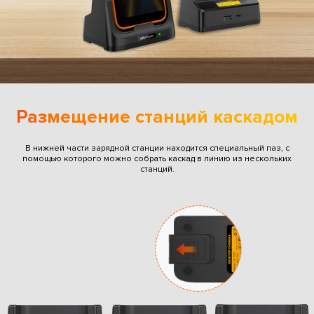
Размещение станций каскадом
В нижней части зарядной станции находится специальный паз, с
помощью которого можно собрать каскад в линию из нескольких
станций.