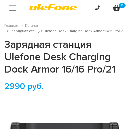
0
Главная
Каталог
Зарядная станция Ulefone Desk Charging Dock Armor 16/16 Pro/21
Зарядная станция
Ulefone Desk Charging
Dock Armor 16/16 Pro/21
2990
руб.