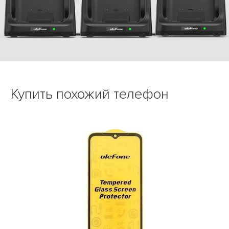
Купить похожий телефон