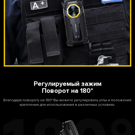
Регулируемый зажим
Поворот на 180°
Благодаря повороту на 180° Вы можете регулировать углы и положение
крепления для использования в различных условиях.