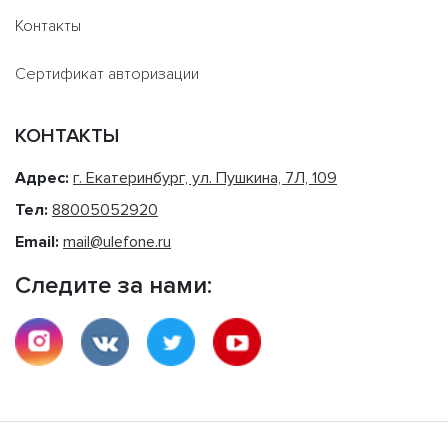
Контакты
Сертификат авторизации
КОНТАКТЫ
Адрес:
г. Екатеринбург, ул. Пушкина, 7Л, 109
Тел:
88005052920
Email:
mail@ulefone.ru
Следите за нами: