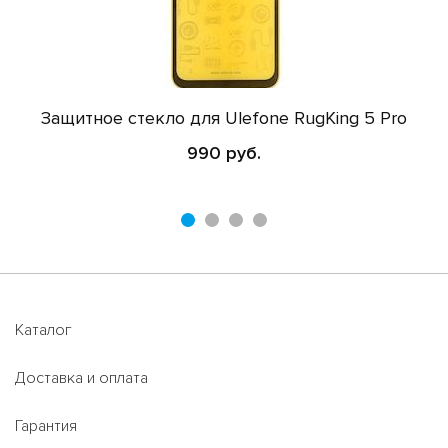
Защитное стекло для Ulefone RugKing 5 Pro
990 руб.
Каталог
Доставка и оплата
Гарантия