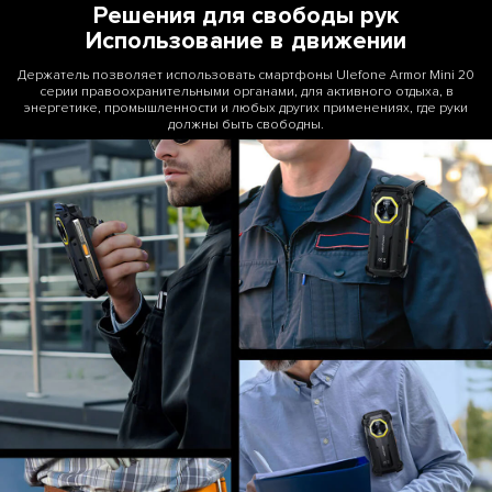
Решения для свободы рук
Использование в движении
Держатель позволяет использовать смартфоны Ulefone Armor Mini 20
серии правоохранительными органами, для активного отдыха, в
энергетике, промышленности и любых других применениях, где руки
должны быть свободны.