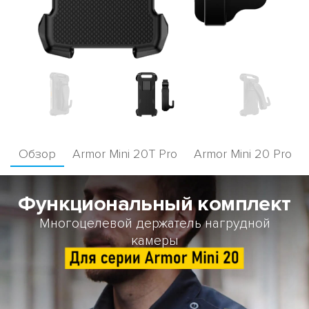
Обзор
Armor Mini 20T Pro
Armor Mini 20 Pro
Функциональный комплект
Многоцелевой держатель нагрудной
камеры