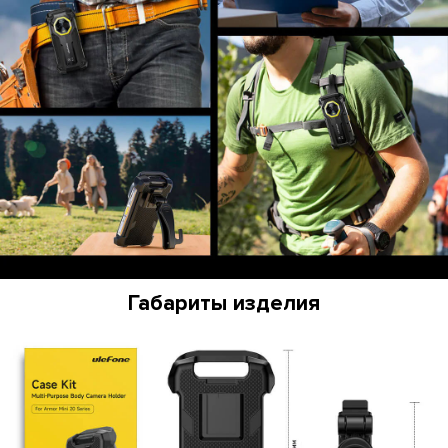
Габариты изделия