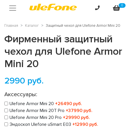
0
Главная
Каталог
Защитный чехол для Ulefone Armor Mini 20
Фирменный защитный
чехол для Ulefone Armor
Mini 20
2990
руб.
Аксессуары:
Ulefone Armor Mini 20
+26490 руб.
Ulefone Armor Mini 20T Pro
+37990 руб.
Ulefone Armor Mini 20 Pro
+29990 руб.
Эндоскоп Ulefone uSmart E03
+12990 руб.