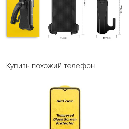
Купить похожий телефон