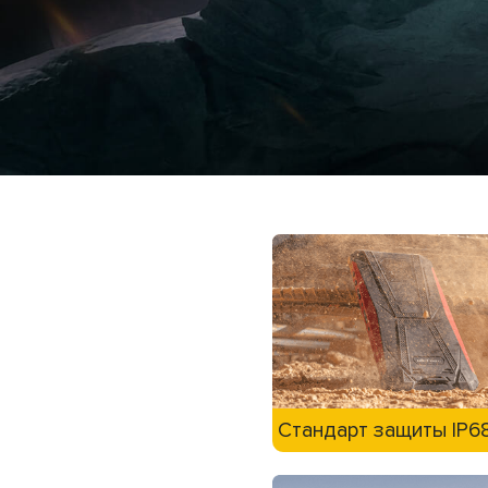
Стандарт защиты IP6