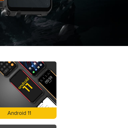
Android 11