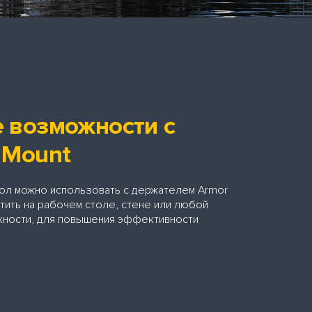
 возможности с
 Mount
ол можно использовать с держателем Armor
тить на рабочем столе, стене или любой
хности, для повышения эффективности