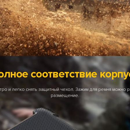
олное соответствие корпу
о и легко снять защитный чехол. Зажим для ремня можно р
размещение.