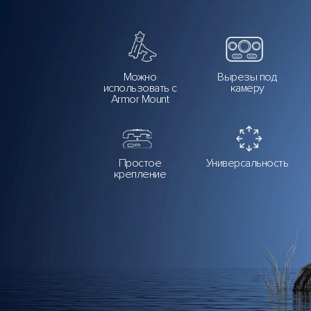
Можно
Вырезы под
использовать с
камеру
Armor Mount
Простое
Универсальность
крепление