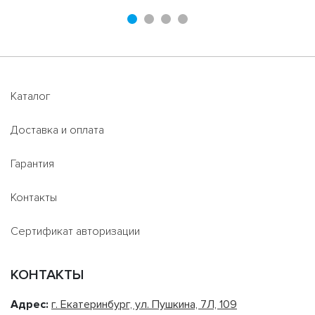
Каталог
Доставка и оплата
Гарантия
Контакты
Сертификат авторизации
КОНТАКТЫ
Адрес:
г. Екатеринбург, ул. Пушкина, 7Л, 109