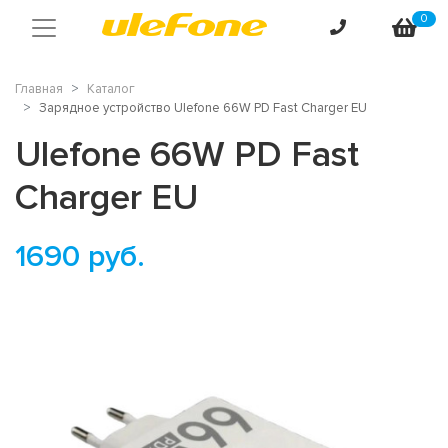
0
Главная
Каталог
Зарядное устройство Ulefone 66W PD Fast Charger EU
Ulefone 66W PD Fast
Charger EU
1690
руб.