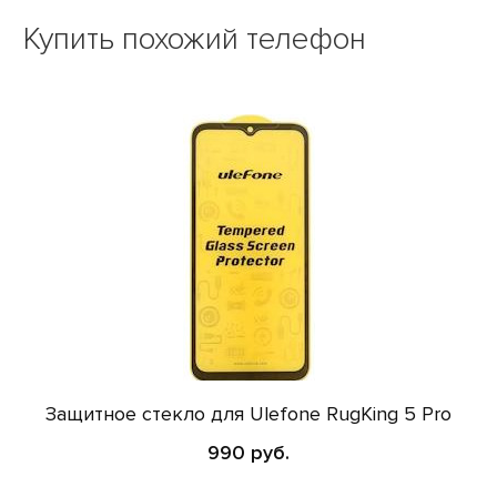
Купить похожий телефон
Защитное стекло для Ulefone RugKing 5 Pro
990 руб.